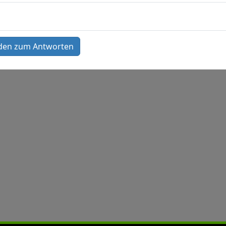
den zum Antworten