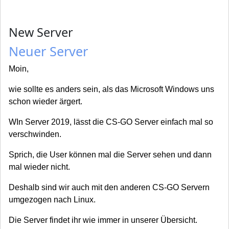
New Server
Neuer Server
Moin,
wie sollte es anders sein, als das Microsoft Windows uns
schon wieder ärgert.
WIn Server 2019, lässt die CS-GO Server einfach mal so
verschwinden.
Sprich, die User können mal die Server sehen und dann
mal wieder nicht.
Deshalb sind wir auch mit den anderen CS-GO Servern
umgezogen nach Linux.
Die Server findet ihr wie immer in unserer Übersicht.