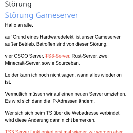
Störung
Störung Gameserver
Hallo an alle,
auf Grund eines
Hardwaredefekt
, ist unser Gameserver
außer Betrieb. Betroffen sind von dieser Störung,
vier CSGO Server,
TS3-Server
, Rust-Server, zwei
Minecraft-Server, sowie Sourceban.
Leider kann ich noch nicht sagen, wann alles wieder on
ist.
Vermutlich müssen wir auf einen neuen Server umziehen.
Es wird sich dann die IP-Adressen ändern.
Wer sich sich beim TS über die Webadresse verbindet,
wird diese Änderung dann nicht bemerken.
TS3 Server funktioniert erst mal wieder, wir werden aber