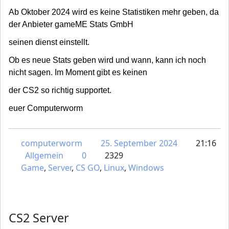
Ab Oktober 2024 wird es keine Statistiken mehr geben, da
der Anbieter gameME Stats GmbH
seinen dienst einstellt.
Ob es neue Stats geben wird und wann, kann ich noch
nicht sagen. Im Moment gibt es keinen
der CS2 so richtig supportet.
euer Computerworm
computerworm
25. September 2024
21:16
Allgemein
0
2329
Game
,
Server
,
CS GO
,
Linux
,
Windows
CS2 Server