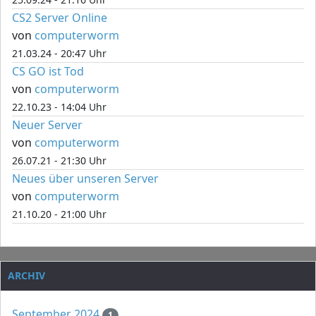
CS2 Server Online
von
computerworm
21.03.24 - 20:47 Uhr
CS GO ist Tod
von
computerworm
22.10.23 - 14:04 Uhr
Neuer Server
von
computerworm
26.07.21 - 21:30 Uhr
Neues über unseren Server
von
computerworm
21.10.20 - 21:00 Uhr
ARCHIV
September 2024
1