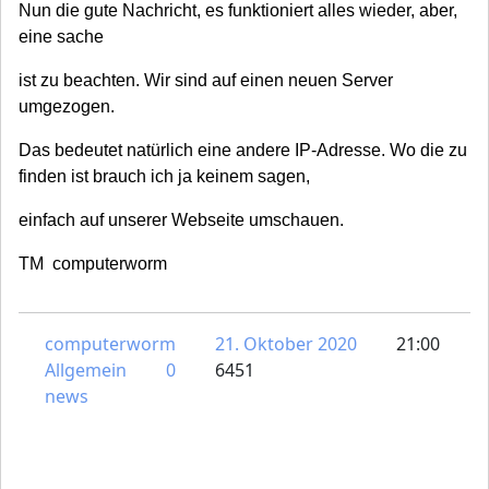
Nun die gute Nachricht, es funktioniert alles wieder, aber,
eine sache
ist zu beachten. Wir sind auf einen neuen Server
umgezogen.
Das bedeutet natürlich eine andere IP-Adresse. Wo die zu
finden ist brauch ich ja keinem sagen,
einfach auf unserer Webseite umschauen.
TM computerworm
computerworm
21. Oktober 2020
21:00
Allgemein
0
6451
news