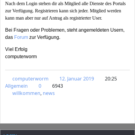
Nach dem Login stehen dir als Mitglied alle Dienste des Portals
zur Verfügung. Registrieren kann sich jeder. Mitglied werden
kann man aber nur auf Antrag als registrierter User.
Bei Fragen oder Problemen, steht angemeldeten Usern,
das
Forum
zur Verfügung.
Viel Erfolg
computerworm
computerworm
12. Januar 2019
20:25
Allgemein
0
6943
willkommen
,
news