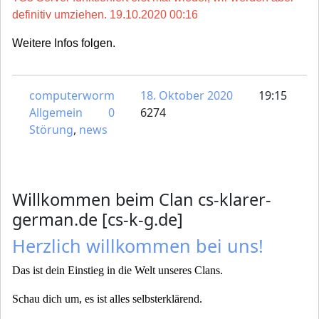
definitiv umziehen. 19.10.2020 00:16
Weitere Infos folgen.
computerworm
18. Oktober 2020
19:15
Allgemein
0
6274
Störung
,
news
Willkommen beim Clan cs-klarer-
german.de [cs-k-g.de]
Herzlich willkommen bei uns!
Das ist dein Einstieg in die Welt unseres Clans.
Schau dich um, es ist alles selbsterklärend.